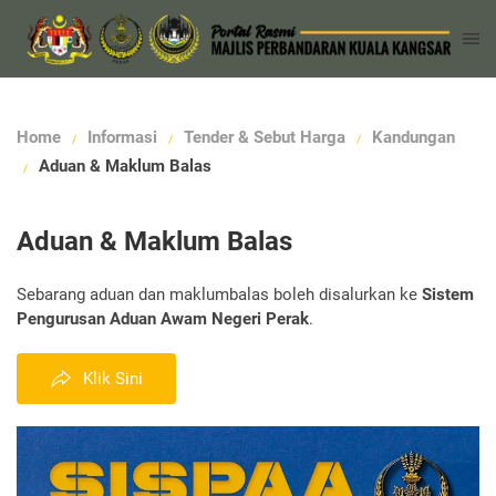
Home
Informasi
Tender & Sebut Harga
Kandungan
Aduan & Maklum Balas
Aduan & Maklum Balas
Sebarang aduan dan maklumbalas boleh disalurkan ke
Sistem
Pengurusan Aduan Awam Negeri Perak
.
Klik Sini