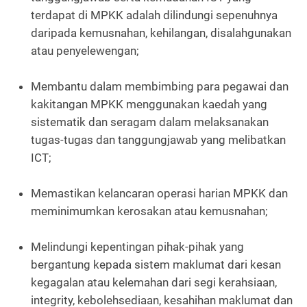
terdapat di MPKK adalah dilindungi sepenuhnya
daripada kemusnahan, kehilangan, disalahgunakan
atau penyelewengan;
Membantu dalam membimbing para pegawai dan
kakitangan MPKK menggunakan kaedah yang
sistematik dan seragam dalam melaksanakan
tugas-tugas dan tanggungjawab yang melibatkan
ICT;
Memastikan kelancaran operasi harian MPKK dan
meminimumkan kerosakan atau kemusnahan;
Melindungi kepentingan pihak-pihak yang
bergantung kepada sistem maklumat dari kesan
kegagalan atau kelemahan dari segi kerahsiaan,
integrity, kebolehsediaan, kesahihan maklumat dan