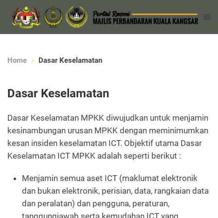
Home
Dasar Keselamatan
Dasar Keselamatan
Dasar Keselamatan MPKK diwujudkan untuk menjamin
kesinambungan urusan MPKK dengan meminimumkan
kesan insiden keselamatan ICT. Objektif utama Dasar
Keselamatan ICT MPKK adalah seperti berikut :
Menjamin semua aset ICT (maklumat elektronik
dan bukan elektronik, perisian, data, rangkaian data
dan peralatan) dan pengguna, peraturan,
tanggungjawab serta kemudahan ICT yang