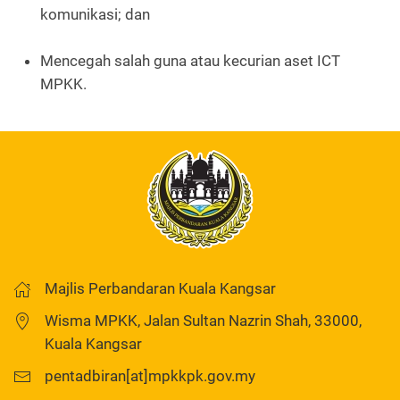
komunikasi; dan
Mencegah salah guna atau kecurian aset ICT
MPKK.
Majlis Perbandaran Kuala Kangsar
Wisma MPKK, Jalan Sultan Nazrin Shah, 33000,
Kuala Kangsar
pentadbiran[at]mpkkpk.gov.my