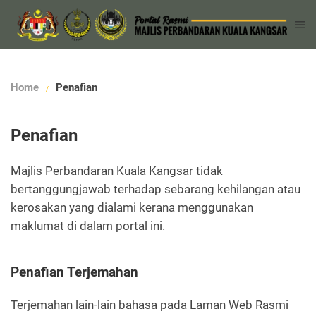
Home
Penafian
Penafian
Majlis Perbandaran Kuala Kangsar tidak
bertanggungjawab terhadap sebarang kehilangan atau
kerosakan yang dialami kerana menggunakan
maklumat di dalam portal ini.
Penafian Terjemahan
Terjemahan lain-lain bahasa pada Laman Web Rasmi