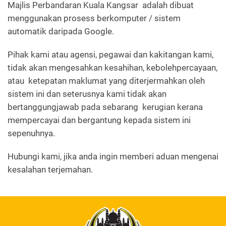
Majlis Perbandaran Kuala Kangsar adalah dibuat
menggunakan prosess berkomputer / sistem
automatik daripada Google.
Pihak kami atau agensi, pegawai dan kakitangan kami,
tidak akan mengesahkan kesahihan, kebolehpercayaan,
atau ketepatan maklumat yang diterjermahkan oleh
sistem ini dan seterusnya kami tidak akan
bertanggungjawab pada sebarang kerugian kerana
mempercayai dan bergantung kepada sistem ini
sepenuhnya.
Hubungi kami, jika anda ingin memberi aduan mengenai
kesalahan terjemahan.