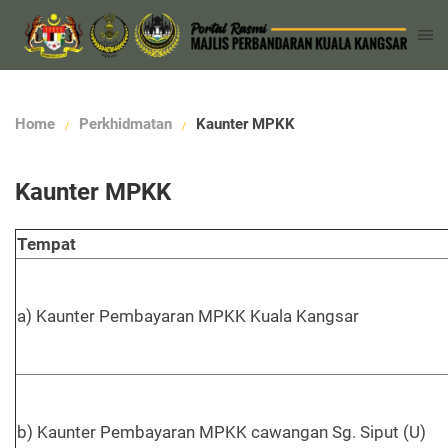
Home
Perkhidmatan
Kaunter MPKK
Kaunter MPKK
Tempat
a) Kaunter Pembayaran MPKK Kuala Kangsar
b) Kaunter Pembayaran MPKK cawangan Sg. Siput (U)