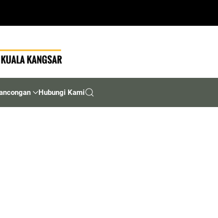
ancongan
Hubungi Kami