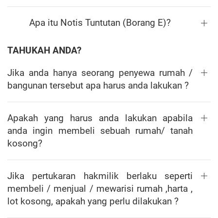
Apa itu Notis Tuntutan (Borang E)?
TAHUKAH ANDA?
Jika anda hanya seorang penyewa rumah /
bangunan tersebut apa harus anda lakukan ?
Apakah yang harus anda lakukan apabila
anda ingin membeli sebuah rumah/ tanah
kosong?
Jika pertukaran hakmilik berlaku seperti
membeli / menjual / mewarisi rumah ,harta ,
lot kosong, apakah yang perlu dilakukan ?