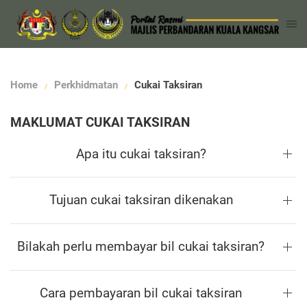
Home
Perkhidmatan
Cukai Taksiran
MAKLUMAT CUKAI TAKSIRAN
Apa itu cukai taksiran?
Tujuan cukai taksiran dikenakan
Bilakah perlu membayar bil cukai taksiran?
Cara pembayaran bil cukai taksiran