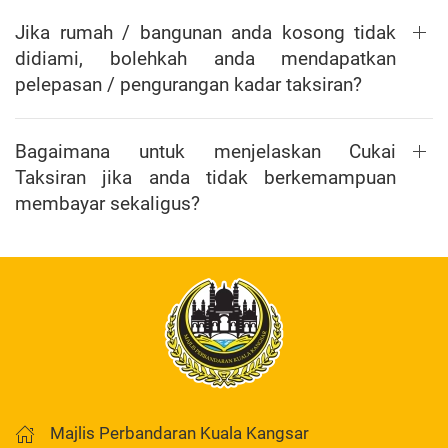
Jika rumah / bangunan anda kosong tidak
didiami, bolehkah anda mendapatkan
pelepasan / pengurangan kadar taksiran?
Bagaimana untuk menjelaskan Cukai
Taksiran jika anda tidak berkemampuan
membayar sekaligus?
Majlis Perbandaran Kuala Kangsar