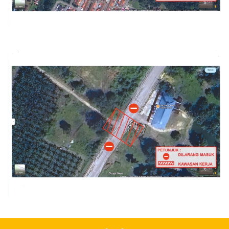
Read more