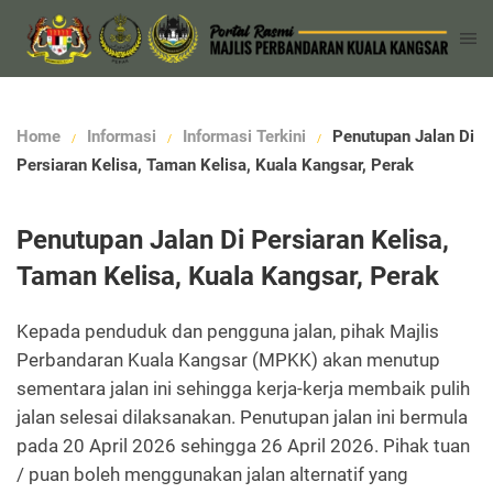
Home
Informasi
Informasi Terkini
Penutupan Jalan Di
Persiaran Kelisa, Taman Kelisa, Kuala Kangsar, Perak
Penutupan Jalan Di Persiaran Kelisa,
Taman Kelisa, Kuala Kangsar, Perak
Kepada penduduk dan pengguna jalan, pihak Majlis
Perbandaran Kuala Kangsar (MPKK) akan menutup
sementara jalan ini sehingga kerja-kerja membaik pulih
jalan selesai dilaksanakan. Penutupan jalan ini bermula
pada 20 April 2026 sehingga 26 April 2026. Pihak tuan
/ puan boleh menggunakan jalan alternatif yang