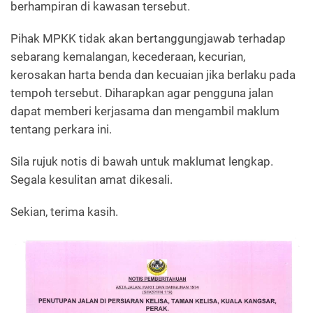
berhampiran di kawasan tersebut.
Pihak MPKK tidak akan bertanggungjawab terhadap
sebarang kemalangan, kecederaan, kecurian,
kerosakan harta benda dan kecuaian jika berlaku pada
tempoh tersebut. Diharapkan agar pengguna jalan
dapat memberi kerjasama dan mengambil maklum
tentang perkara ini.
Sila rujuk notis di bawah untuk maklumat lengkap.
Segala kesulitan amat dikesali.
Sekian, terima kasih.