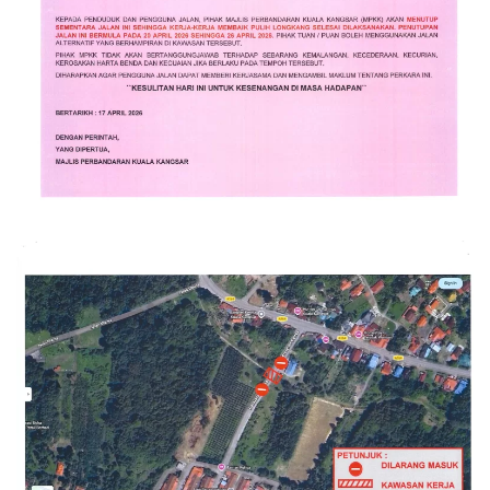
Read more
Read more