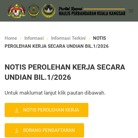
Home
Informasi
Informasi Terkini
NOTIS
PEROLEHAN KERJA SECARA UNDIAN BIL.1/2026
NOTIS PEROLEHAN KERJA SECARA
UNDIAN BIL.1/2026
Untuk maklumat lanjut klik pautan dibawah.
NOTIS PEROLEHAN KERJA
BORANG PENDAFTARAN