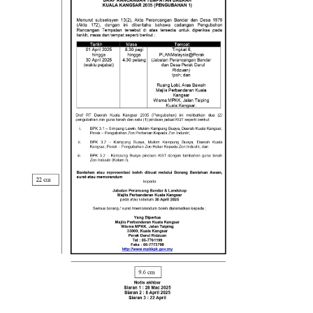
Read more