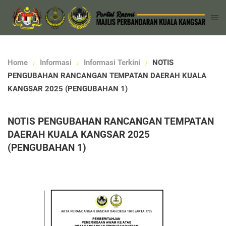
Home
Informasi
Informasi Terkini
NOTIS
PENGUBAHAN RANCANGAN TEMPATAN DAERAH KUALA
KANGSAR 2025 (PENGUBAHAN 1)
NOTIS PENGUBAHAN RANCANGAN TEMPATAN
DAERAH KUALA KANGSAR 2025
(PENGUBAHAN 1)