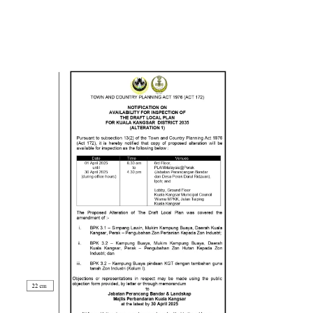
Read more