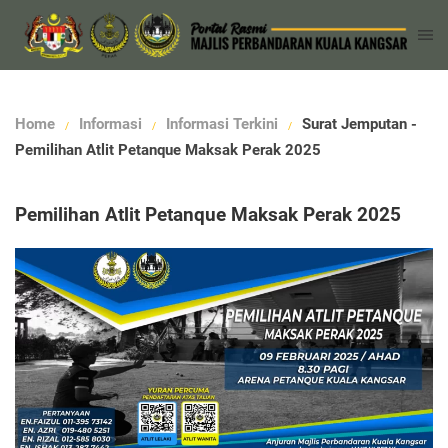
Home
Informasi
Informasi Terkini
Surat Jemputan -
Pemilihan Atlit Petanque Maksak Perak 2025
Pemilihan Atlit Petanque Maksak Perak 2025