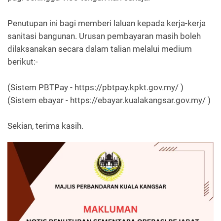
Penutupan ini bagi memberi laluan kepada kerja-kerja
sanitasi bangunan. Urusan pembayaran masih boleh
dilaksanakan secara dalam talian melalui medium
berikut:-
(Sistem PBTPay - https://pbtpay.kpkt.gov.my/ )
(Sistem ebayar - https://ebayar.kualakangsar.gov.my/ )
Sekian, terima kasih.