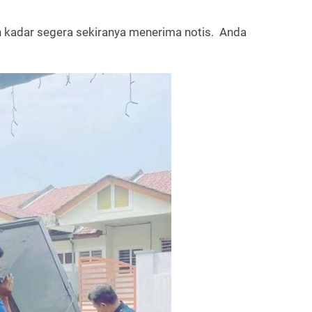
n kadar segera sekiranya menerima notis. Anda