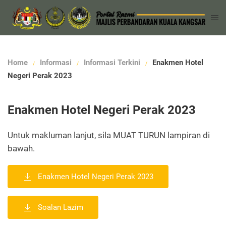
Home
Informasi
Informasi Terkini
Enakmen Hotel
Negeri Perak 2023
Enakmen Hotel Negeri Perak 2023
Untuk makluman lanjut, sila MUAT TURUN lampiran di
bawah.
Enakmen Hotel Negeri Perak 2023
Soalan Lazim