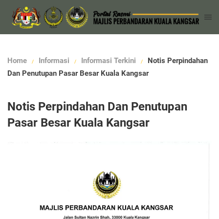
Home
Informasi
Informasi Terkini
Notis Perpindahan
Dan Penutupan Pasar Besar Kuala Kangsar
Notis Perpindahan Dan Penutupan
Pasar Besar Kuala Kangsar