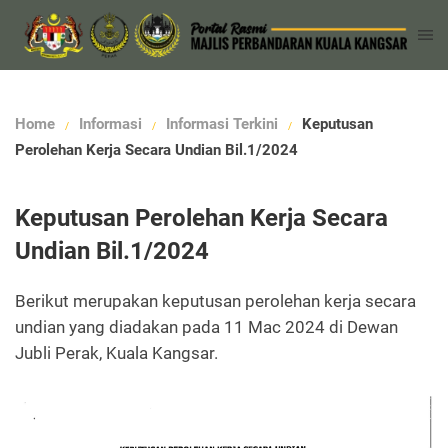
Home
Informasi
Informasi Terkini
Keputusan
Perolehan Kerja Secara Undian Bil.1/2024
Keputusan Perolehan Kerja Secara
Undian Bil.1/2024
Berikut merupakan keputusan perolehan kerja secara
undian yang diadakan pada 11 Mac 2024 di Dewan
Jubli Perak, Kuala Kangsar.