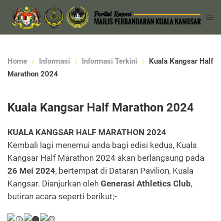
Home
Informasi
Informasi Terkini
Kuala Kangsar Half
Marathon 2024
Kuala Kangsar Half Marathon 2024
KUALA KANGSAR HALF MARATHON 2024
Kembali lagi menemui anda bagi edisi kedua, Kuala
Kangsar Half Marathon 2024 akan berlangsung pada
26 Mei 2024
, bertempat di Dataran Pavilion, Kuala
Kangsar. Dianjurkan oleh
Generasi Athletics Club
,
butiran acara seperti berikut;-