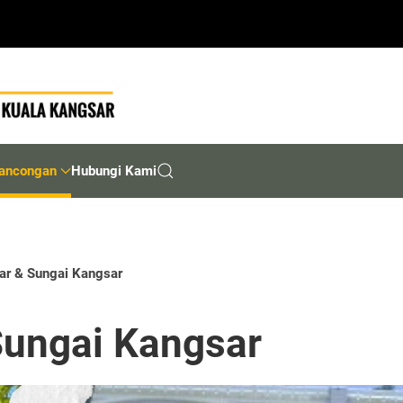
ancongan
Hubungi Kami
ar & Sungai Kangsar
Sungai Kangsar