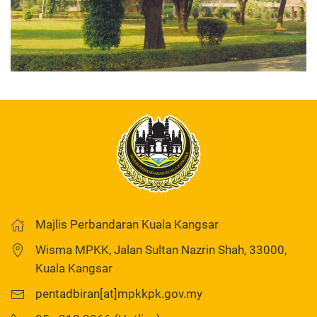
Majlis Perbandaran Kuala Kangsar
Wisma MPKK, Jalan Sultan Nazrin Shah, 33000,
Kuala Kangsar
pentadbiran[at]mpkkpk.gov.my