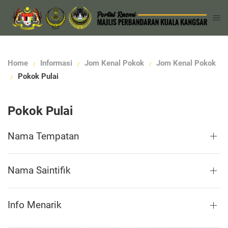
Home
Informasi
Jom Kenal Pokok
Jom Kenal Pokok
Pokok Pulai
Pokok Pulai
Nama Tempatan
Nama Saintifik
Info Menarik