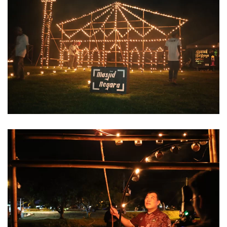
Read more
Read more