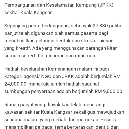
Pembangunan dan Keselamatan Kampung (JPKK)
sekitar Kuala Kangsar.
Sepanjang pesta berlangsung, sebanyak 27,830 pelita
panjut telah digunakan oleh semua peserta bagi
menghasilkan pelbagai bentuk dan struktur hiasan
yang kreatif. Ada yang menggunakan barangan kitar
semula seperti tin minuman dan minuman.
Hadiah keseluruhan kemenangan malam ini bagi
kategori agensi/ NGO dan JPKK adalah berjumlah RM
24,000.00, manakala jumlah hadiah saguhati
sumbangan penyertaan adalah berjumlah RM 9,000.00.
Ribuan panjut yang dinyalakan telah menerangi
kawasan sekitar Kuala Kangsar sekali gus mewujudkan
suasana malam yang meriah dan memukau. Peserta
menampilkan pelbagai tema berteraskan identiti dan