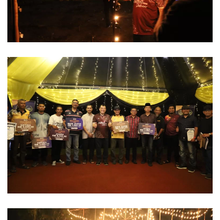
Read more