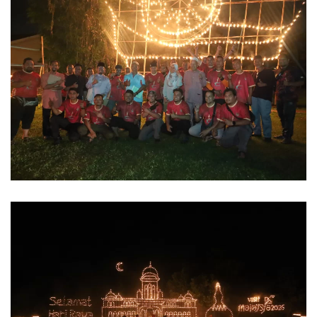
Read more
Read more