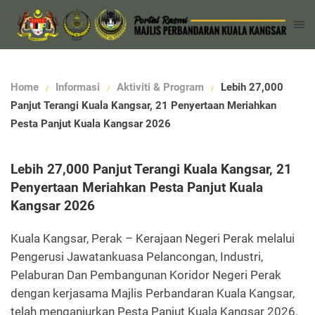
Home
Informasi
Aktiviti & Program
Lebih 27,000
Panjut Terangi Kuala Kangsar, 21 Penyertaan Meriahkan
Pesta Panjut Kuala Kangsar 2026
Lebih 27,000 Panjut Terangi Kuala Kangsar, 21
Penyertaan Meriahkan Pesta Panjut Kuala
Kangsar 2026
Kuala Kangsar, Perak – Kerajaan Negeri Perak melalui
Pengerusi Jawatankuasa Pelancongan, Industri,
Pelaburan Dan Pembangunan Koridor Negeri Perak
dengan kerjasama Majlis Perbandaran Kuala Kangsar,
telah menganjurkan Pesta Panjut Kuala Kangsar 2026.