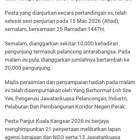
Pesta yang dianjurkan secara pertandingan ini, telah
selesai sesi penjurian pada 15 Mac 2026 (Ahad),
semalam, bersamaan 25 Ramadan 1447H.
Semalam, dianggarkan sekitar 10,000 kehadiran
pengunjung termasuk pelancong antarabangsa. Pada
malam ini pula, dianggarkan jumlahnya bertambah ke
20,000 pengunjung.
Majlis perasmian dan penyampaian hadiah pada malam
ini telah disempurnakan oleh Yang Berhormat Loh Sze
Yee, Pengerusi Jawatankuasa Pelancongan, Industri,
Pelaburan Dan Pembangunan Koridor Negeri Perak.
Pesta Panjut Kuala Kangsar 2026 ini berjaya
menghimpunkan 21 penyertaan melibatkan lapan
agensi kerajaan dan NGO serta 13 Jawatankuasa