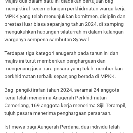
Majlis dua dalam satu ini diadakan bertujuan bagi
mengiktiraf kecemerlangan perkhidmatan warga kerja
MPKK yang telah menunjukkan komitmen, disiplin dan
prestasi luar biasa sepanjang tahun 2024, di samping
mengukuhkan hubungan silaturrahim dalam kalangan
warganya sempena sambutan Syawal.
Terdapat tiga kategori anugerah pada tahun ini dan
majlis ini turut memberikan penghargaan dan
mengenang jasa para pesara yang telah memberikan
perkhidmatan terbaik sepanjang berada di MPKK.
Bagi pengiktirafan tahun 2024, seramai 24 anggota
kerja telah menerima Anugerah Perkhidmatan
Cemerlang, 169 anggota kerja menerima Sijil Terampil,
tujuh pesara menerima penghargaan persaraan.
Istimewa bagi Aungerah Perdana, dua individu telah