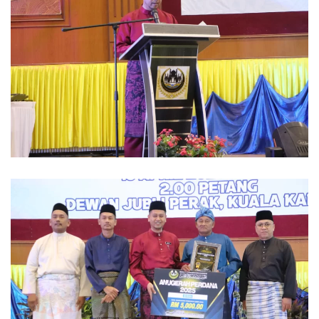
Read more
Read more