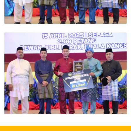
Read more