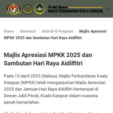
Home
Informasi
Aktiviti & Program
Majlis Apresiasi
MPKK 2025 dan Sambutan Hari Raya Aidilfitri
Majlis Apresiasi MPKK 2025 dan
Sambutan Hari Raya Aidilfitri
Pada 15 April 2025 (Selasa), Majlis Perbandaran Kuala
Kangsar (MPKK) telah menganjurkan Majlis Apresiasi
2025 dan Jamuan Hari Raya Aidilfitri bertempat di
Dewan Jubli Perak, Kuala Kangsar dalam suasana
penuh kemeriahan.