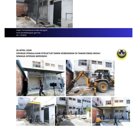
Read more