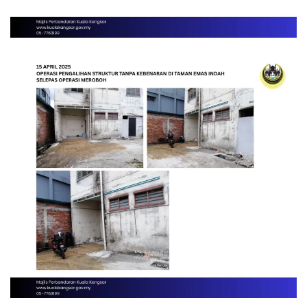
Read more