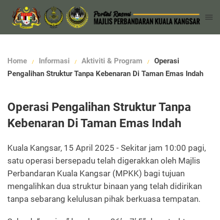
Home
Informasi
Aktiviti & Program
Operasi
Pengalihan Struktur Tanpa Kebenaran Di Taman Emas Indah
Operasi Pengalihan Struktur Tanpa
Kebenaran Di Taman Emas Indah
Kuala Kangsar, 15 April 2025 - Sekitar jam 10:00 pagi,
satu operasi bersepadu telah digerakkan oleh Majlis
Perbandaran Kuala Kangsar (MPKK) bagi tujuan
mengalihkan dua struktur binaan yang telah didirikan
tanpa sebarang kelulusan pihak berkuasa tempatan.