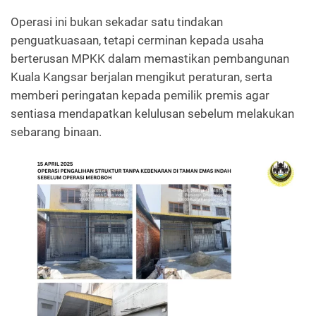
Operasi ini bukan sekadar satu tindakan
penguatkuasaan, tetapi cerminan kepada usaha
berterusan MPKK dalam memastikan pembangunan
Kuala Kangsar berjalan mengikut peraturan, serta
memberi peringatan kepada pemilik premis agar
sentiasa mendapatkan kelulusan sebelum melakukan
sebarang binaan.
Read more