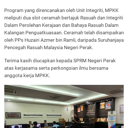
Program yang direncanakan oleh Unit Integriti, MPKK
meliputi dua slot ceramah bertajuk Rasuah dan Integriti
Dalam Perolehan Kerajaan dan Bahaya Rasuah Dalam
Kalangan Penguatkuasaan. Ceramah telah disampaikan
oleh PPs Huzairi Azmer bin Ramli, daripada Suruhanjaya
Pencegah Rasuah Malaysia Negeri Perak.
Terima kasih diucapkan kepada SPRM Negeri Perak
atas kerjasama serta perkongsian ilmu bersama
anggota kerja MPKK.