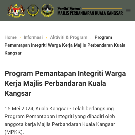
Home
Informasi
Aktiviti & Program
Program
Pemantapan Integriti Warga Kerja Majlis Perbandaran Kuala
Kangsar
Program Pemantapan Integriti Warga
Kerja Majlis Perbandaran Kuala
Kangsar
15 Mei 2024, Kuala Kangsar - Telah berlangsung
Program Pemantapan Integriti yang dihadiri oleh
anggota kerja Majlis Perbandaran Kuala Kangsar
(MPKK).