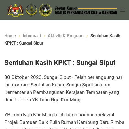
Home
Informasi
Aktiviti & Program
Sentuhan Kasih
KPKT : Sungai Siput
Sentuhan Kasih KPKT : Sungai Siput
30 Oktober 2023, Sungai Siput - Telah berlangsung hari
ini program Sentuhan Kasih: Sungai Siput anjuran
Kementerian Pembangunan Kerajaan Tempatan yang
dihadiri oleh YB Tuan Nga Kor Ming.
YB Tuan Nga Kor Ming telah turun padang melawat
Projek Bantuan Baik Pulih Rumah Kampung Baru Rimba