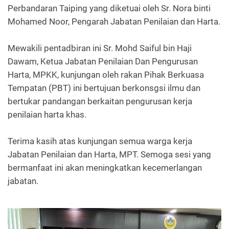
Perbandaran Taiping yang diketuai oleh Sr. Nora binti
Mohamed Noor, Pengarah Jabatan Penilaian dan Harta.
Mewakili pentadbiran ini Sr. Mohd Saiful bin Haji
Dawam, Ketua Jabatan Penilaian Dan Pengurusan
Harta, MPKK, kunjungan oleh rakan Pihak Berkuasa
Tempatan (PBT) ini bertujuan berkonsgsi ilmu dan
bertukar pandangan berkaitan pengurusan kerja
penilaian harta khas.
Terima kasih atas kunjungan semua warga kerja
Jabatan Penilaian dan Harta, MPT. Semoga sesi yang
bermanfaat ini akan meningkatkan kecemerlangan
jabatan.