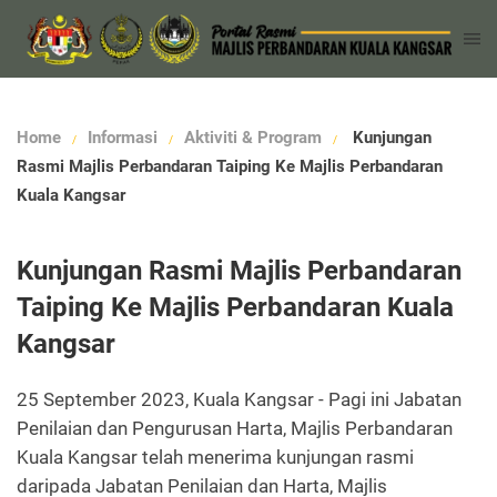
Home
Informasi
Aktiviti & Program
Kunjungan
Rasmi Majlis Perbandaran Taiping Ke Majlis Perbandaran
Kuala Kangsar
Kunjungan Rasmi Majlis Perbandaran
Taiping Ke Majlis Perbandaran Kuala
Kangsar
25 September 2023, Kuala Kangsar - Pagi ini Jabatan
Penilaian dan Pengurusan Harta, Majlis Perbandaran
Kuala Kangsar telah menerima kunjungan rasmi
daripada Jabatan Penilaian dan Harta, Majlis