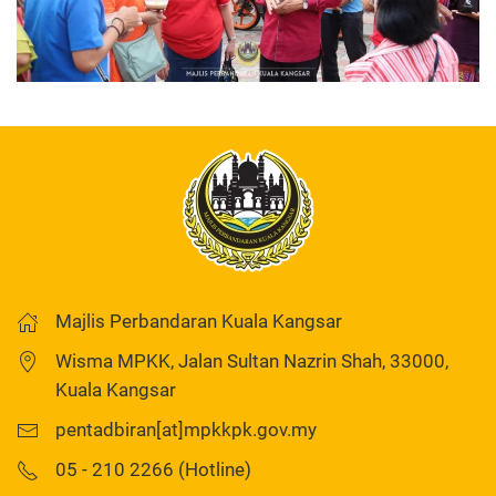
Majlis Perbandaran Kuala Kangsar
Wisma MPKK, Jalan Sultan Nazrin Shah, 33000,
Kuala Kangsar
pentadbiran[at]mpkkpk.gov.my
05 - 210 2266 (Hotline)