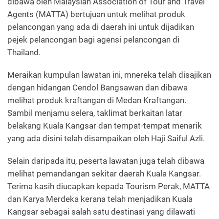
dibawa oleh Malaysian Association of Tour and Travel
Agents (MATTA) bertujuan untuk melihat produk
pelancongan yang ada di daerah ini untuk dijadikan
pejek pelancongan bagi agensi pelancongan di
Thailand.
Meraikan kumpulan lawatan ini, mnereka telah disajikan
dengan hidangan Cendol Bangsawan dan dibawa
melihat produk kraftangan di Medan Kraftangan.
Sambil menjamu selera, taklimat berkaitan latar
belakang Kuala Kangsar dan tempat-tempat menarik
yang ada disini telah disampaikan oleh Haji Saiful Azli.
Selain daripada itu, peserta lawatan juga telah dibawa
melihat pemandangan sekitar daerah Kuala Kangsar.
Terima kasih diucapkan kepada Tourism Perak, MATTA
dan Karya Merdeka kerana telah menjadikan Kuala
Kangsar sebagai salah satu destinasi yang dilawati