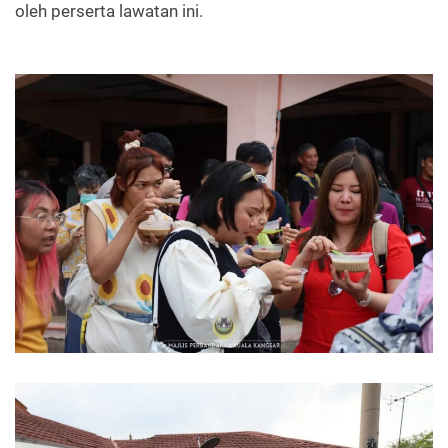
oleh perserta lawatan ini.