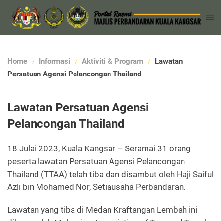
Home
Informasi
Aktiviti & Program
Lawatan
Persatuan Agensi Pelancongan Thailand
Lawatan Persatuan Agensi
Pelancongan Thailand
18 Julai 2023, Kuala Kangsar – Seramai 31 orang
peserta lawatan Persatuan Agensi Pelancongan
Thailand (TTAA) telah tiba dan disambut oleh Haji Saiful
Azli bin Mohamed Nor, Setiausaha Perbandaran.
Lawatan yang tiba di Medan Kraftangan Lembah ini