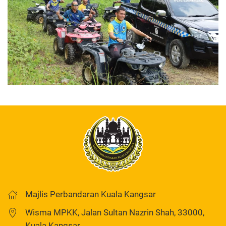
Majlis Perbandaran Kuala Kangsar
Wisma MPKK, Jalan Sultan Nazrin Shah, 33000,
Kuala Kangsar