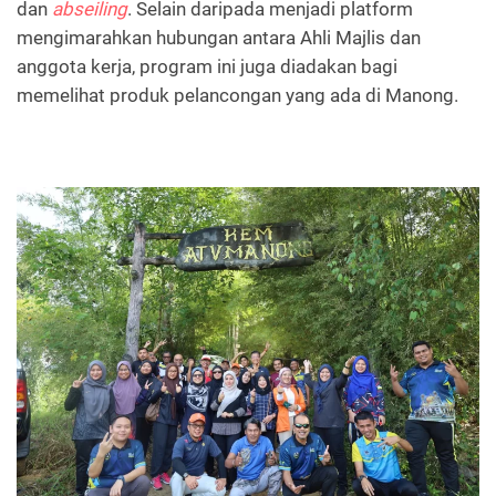
dan
abseiling
. Selain daripada menjadi platform
mengimarahkan hubungan antara Ahli Majlis dan
anggota kerja, program ini juga diadakan bagi
memelihat produk pelancongan yang ada di Manong.