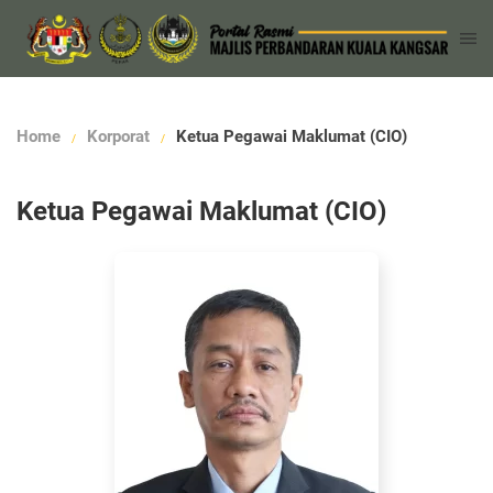
Home
Korporat
Ketua Pegawai Maklumat (CIO)
Ketua Pegawai Maklumat (CIO)