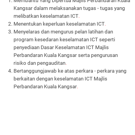
Membantu Yang Dipertua Majlis Perbandaran Kuala
Kangsar dalam melaksanakan tugas - tugas yang
melibatkan keselamatan ICT
.
Menentukan keperluan keselamatan ICT
.
Menyelaras dan mengurus pelan latihan dan
program kesedaran keselamatan ICT seperti
penyediaan Dasar Keselamatan ICT Majlis
Perbandaran Kuala Kangsar serta pengurusan
risiko dan pengauditan
.
Bertanggungjawab ke atas perkara - perkara yang
berkaitan dengan keselamatan ICT Majlis
Perbandaran Kuala Kangsar
.