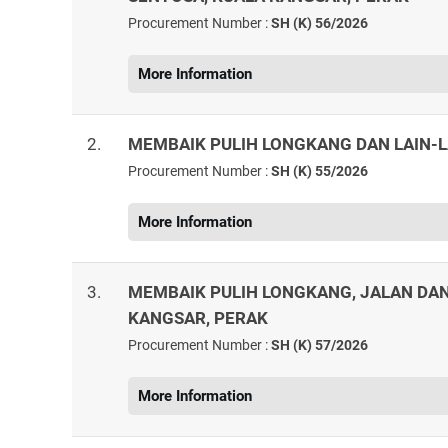
Procurement Number :
SH (K) 56/2026
More Information
2.
MEMBAIK PULIH LONGKANG DAN LAIN-LA
Procurement Number :
SH (K) 55/2026
More Information
3.
MEMBAIK PULIH LONGKANG, JALAN DAN 
KANGSAR, PERAK
Procurement Number :
SH (K) 57/2026
More Information