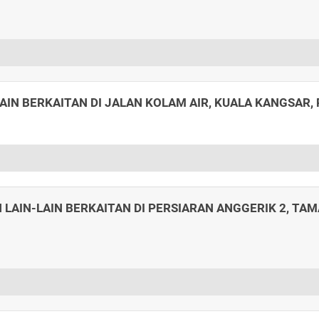
IN BERKAITAN DI JALAN KOLAM AIR, KUALA KANGSAR,
LAIN-LAIN BERKAITAN DI PERSIARAN ANGGERIK 2, TA