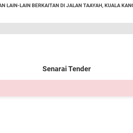
 LAIN-LAIN BERKAITAN DI JALAN TAAYAH, KUALA KAN
Senarai Tender