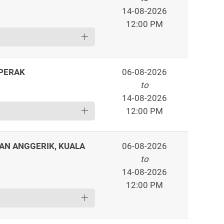
14-08-2026
12:00 PM
 PERAK
06-08-2026
to
14-08-2026
12:00 PM
MAN ANGGERIK, KUALA
06-08-2026
to
14-08-2026
12:00 PM