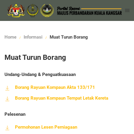
Home
Informasi
Muat Turun Borang
Muat Turun Borang
Undang-Undang & Penguatkuasaan
Borang Rayuan Kompaun Akta 133/171
Borang Rayuan Kompaun Tempat Letak Kereta
Pelesenan
Permohonan Lesen Perniagaan