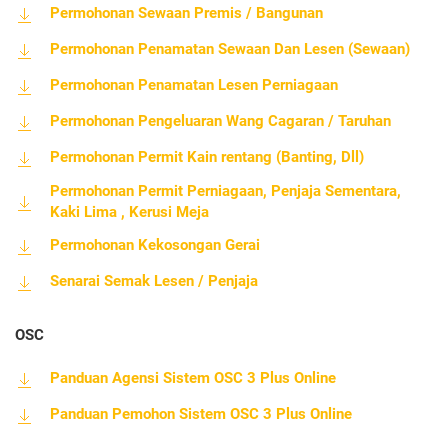
Permohonan Sewaan Premis / Bangunan
Permohonan Penamatan Sewaan Dan Lesen (Sewaan)
Permohonan Penamatan Lesen Perniagaan
Permohonan Pengeluaran Wang Cagaran / Taruhan
Permohonan Permit Kain rentang (Banting, Dll)
Permohonan Permit Perniagaan, Penjaja Sementara,
Kaki Lima , Kerusi Meja
Permohonan Kekosongan Gerai
Senarai Semak Lesen / Penjaja
OSC
Panduan Agensi
Sistem OSC 3 Plus Online
Panduan Pemohon Sistem OSC 3 Plus Online